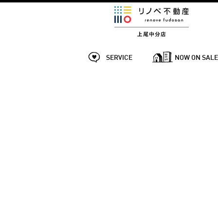
SERVICE
NOW ON SAL