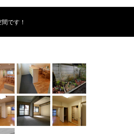
空間です！