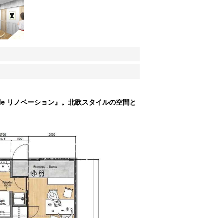
yle リノベーション』。北欧スタイルの空間と