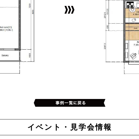
イベント・見学会情報