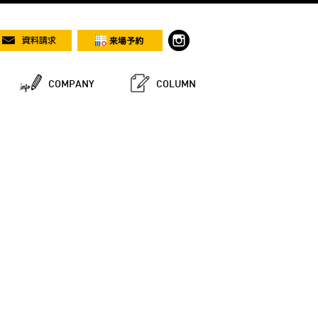
COMPANY
COLUMN