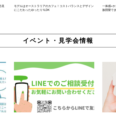
必見
モデルはオーストラリアのカフェ！コストバランスとデザイン
一体感×ホ
にこだわったゆったり1LDK
族団欒で
イベント・見学会情報