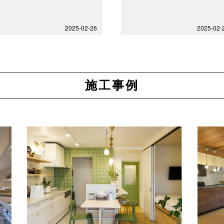
2025-02-26
2025-02-
施工事例