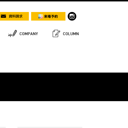
COMPANY
COLUMN