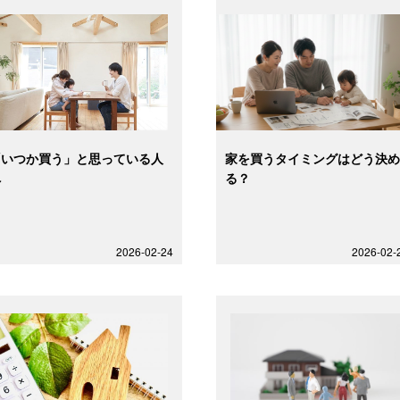
「いつか買う」と思っている人
家を買うタイミングはどう決
へ
る？
2026-02-24
2026-02-