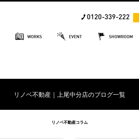
0120-339-222
E
WORKS
EVENT
SHOWROOM
リノベ不動産｜上尾中分店のブログ一覧
リノベ不動産コラム