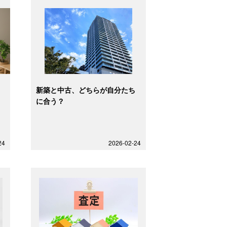
め
新築と中古、どちらが自分たち
に合う？
24
2026-02-24