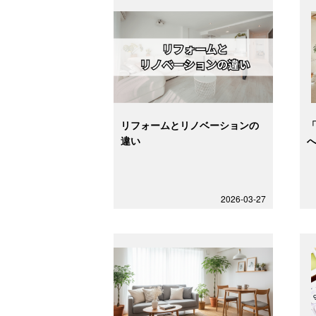
リフォームとリノベーションの
違い
2026-03-27