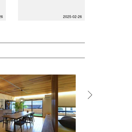
26
2025-02-26