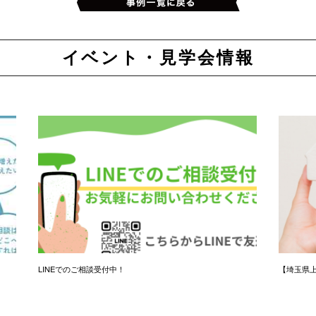
イベント・見学会情報
LINEでのご相談受付中！
【埼玉県