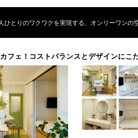
人ひとりのワクワクを
実現する、
オンリーワンの
カフェ！コストバランスとデザインにこだ