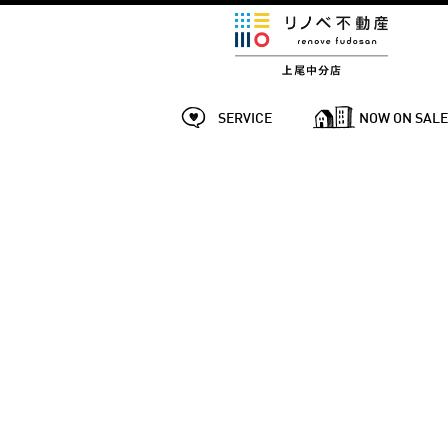
SERVICE
NOW ON SAL