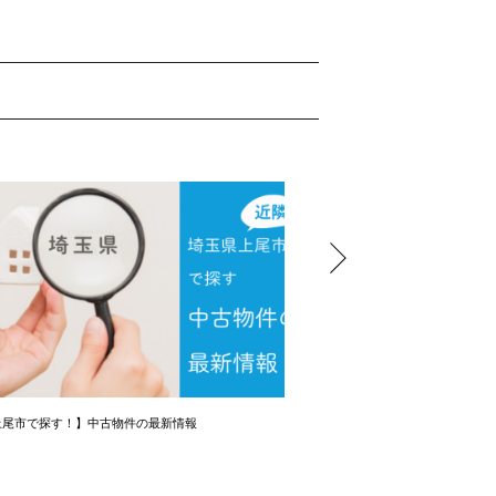
上尾市で探す！】中古物件の最新情報
【初心者向け】資金計画相談会