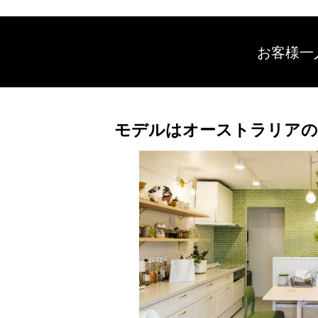
お客様一
モデルはオーストラリアの