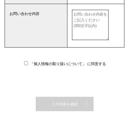
お問い合わせ内容
「個人情報の取り扱いについて」
に同意する