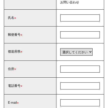
お問い合わせ
氏名
郵便番号
都道府県
住所
電話番号
E-mail