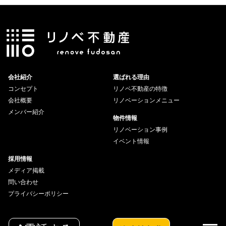
会社紹介
選ばれる理由
コンセプト
リノベ不動産の特徴
会社概要
リノベーションメニュー
メンバー紹介
物件情報
リノベーション事例
イベント情報
採用情報
メディア掲載
問い合わせ
プライバシーポリシー