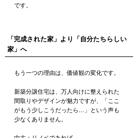
です。
「完成された家」より「自分たちらしい
家」へ
もう一つの理由は、価値観の変化です。
新築分譲住宅は、万人向けに整えられた
間取りやデザインが魅力ですが、「ここ
がもう少しこうだったら…」という声も
少なくありません。
中古＋リノベであれば、