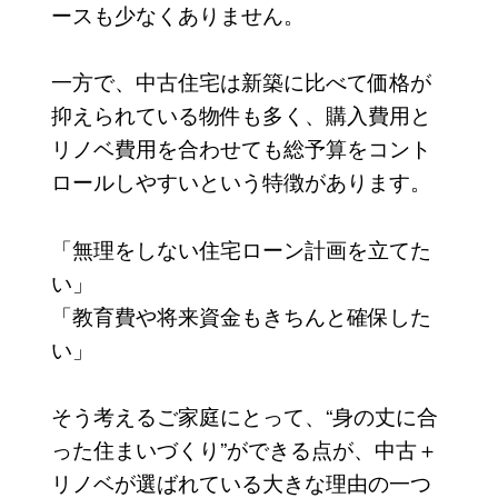
ースも少なくありません。
一方で、中古住宅は新築に比べて価格が
抑えられている物件も多く、購入費用と
リノベ費用を合わせても総予算をコント
ロールしやすいという特徴があります。
「無理をしない住宅ローン計画を立てた
い」
「教育費や将来資金もきちんと確保した
い」
そう考えるご家庭にとって、“身の丈に合
った住まいづくり”ができる点が、中古＋
リノベが選ばれている大きな理由の一つ