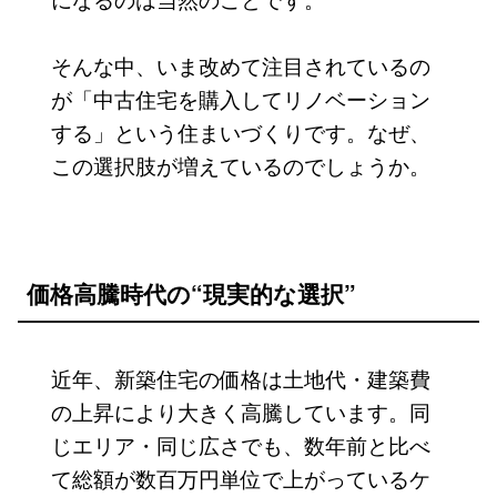
そんな中、いま改めて注目されているの
が「中古住宅を購入してリノベーション
する」という住まいづくりです。なぜ、
この選択肢が増えているのでしょうか。
価格高騰時代の“現実的な選択”
近年、新築住宅の価格は土地代・建築費
の上昇により大きく高騰しています。同
じエリア・同じ広さでも、数年前と比べ
て総額が数百万円単位で上がっているケ