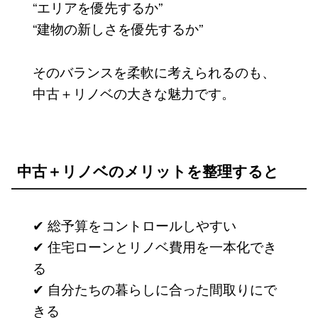
“エリアを優先するか”
“建物の新しさを優先するか”
そのバランスを柔軟に考えられるのも、
中古＋リノベの大きな魅力です。
中古＋リノベのメリットを整理すると
✔ 総予算をコントロールしやすい
✔ 住宅ローンとリノベ費用を一本化でき
る
✔ 自分たちの暮らしに合った間取りにで
きる