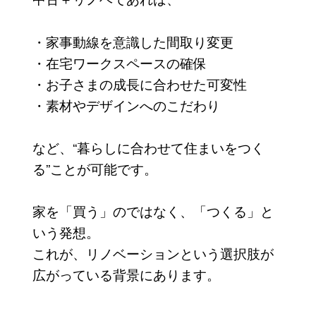
・家事動線を意識した間取り変更
・在宅ワークスペースの確保
・お子さまの成長に合わせた可変性
・素材やデザインへのこだわり
など、“暮らしに合わせて住まいをつく
る”ことが可能です。
家を「買う」のではなく、「つくる」と
いう発想。
これが、リノベーションという選択肢が
広がっている背景にあります。