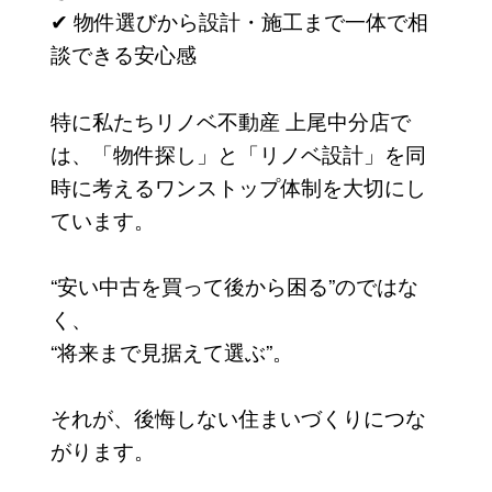
✔ 物件選びから設計・施工まで一体で相
談できる安心感
特に私たちリノベ不動産 上尾中分店で
は、「物件探し」と「リノベ設計」を同
時に考えるワンストップ体制を大切にし
ています。
“安い中古を買って後から困る”のではな
く、
“将来まで見据えて選ぶ”。
それが、後悔しない住まいづくりにつな
がります。