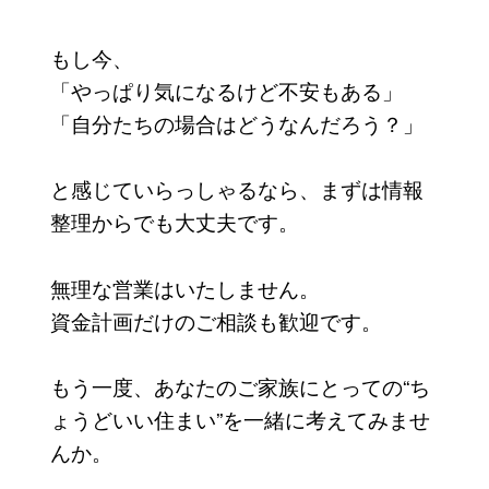
もし今、
「やっぱり気になるけど不安もある」
「自分たちの場合はどうなんだろう？」
と感じていらっしゃるなら、まずは情報
整理からでも大丈夫です。
無理な営業はいたしません。
資金計画だけのご相談も歓迎です。
もう一度、あなたのご家族にとっての“ち
ょうどいい住まい”を一緒に考えてみませ
んか。