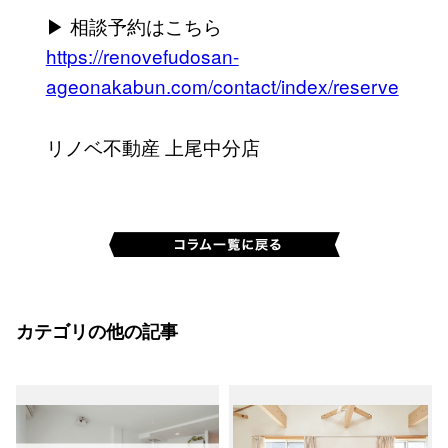
▶ 相談予約はこちら
https://renovefudosan-
ageonakabun.com/contact/index/reserve
リノベ不動産 上尾中分店
カテゴリの他の記事