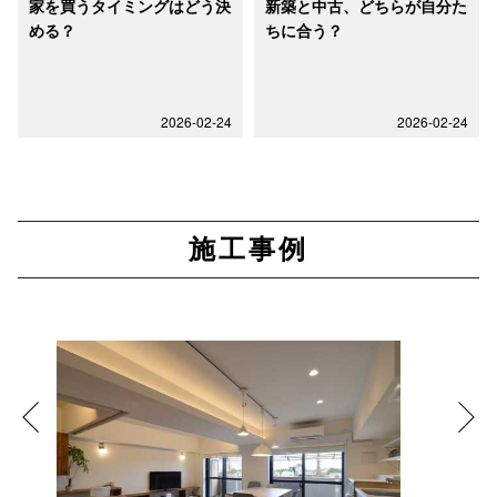
家を買うタイミングはどう決
新築と中古、どちらが自分た
める？
ちに合う？
2026-02-24
2026-02-24
施工事例