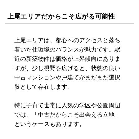
上尾エリアだからこそ広がる可能性
上尾エリアは、都心へのアクセスと落ち
着いた住環境のバランスが魅力です。駅
近の新築物件は価格が上昇傾向にありま
すが、少し視野を広げると、状態の良い
中古マンションや戸建てがまだまだ選択
肢として存在します。
特に子育て世帯に人気の学区や公園周辺
では、「中古だからこそ出会える立地」
というケースもあります。