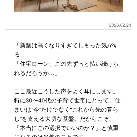
2026.02.24
「新築は高くなりすぎてしまった気がす
る」
「住宅ローン、この先ずっと払い続けら
れるだろうか…」
ここ最近こうした声をよく耳にします。
特に30〜40代の子育て世帯にとって、住
まいは“今”だけでなく“これから先の暮ら
し”を支える大切な基盤。だからこそ、
「本当にこの選択でいいのか？」と慎重
になるのは当然のことです。