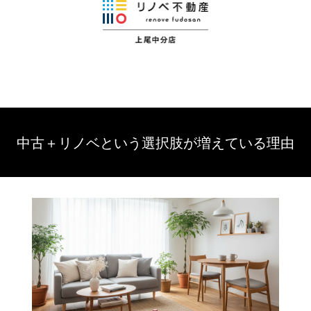
中古＋リノベという選択肢が増えている理由