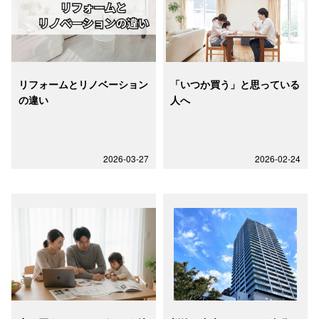
リフォームとリノベーション
「いつか買う」と思っている
の違い
人へ
2026-03-27
2026-02-24