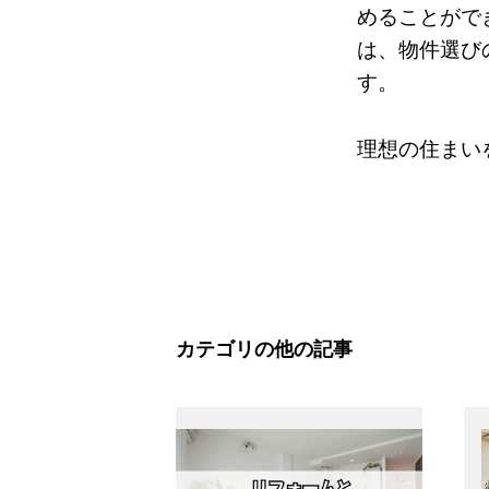
めることがで
は、物件選び
す。
理想の住まい
カテゴリの他の記事