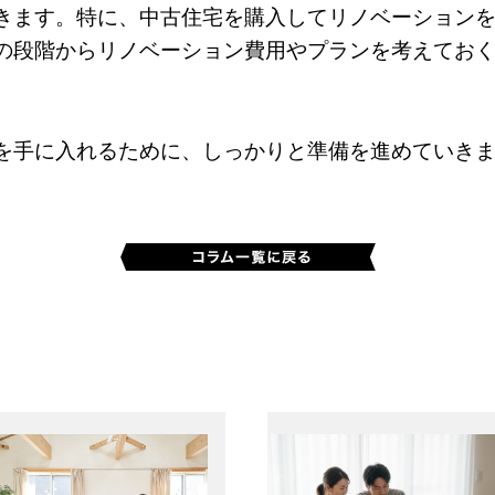
きます。特に、中古住宅を購入してリノベーション
の段階からリノベーション費用やプランを考えてお
を手に入れるために、しっかりと準備を進めていき