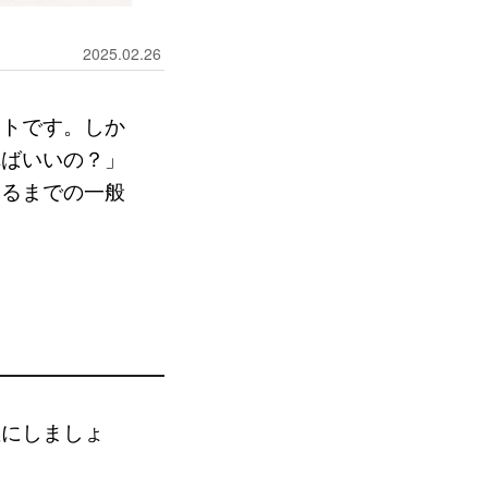
2025.02.26
ントです。しか
ればいいの？」
するまでの一般
確にしましょ