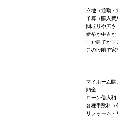
立地（通勤・
予算（購入費
間取りや広さ
新築か中古か
一戸建てかマ
この段階で家
マイホーム購
頭金
ローン借入額
各種手数料（
リフォーム・