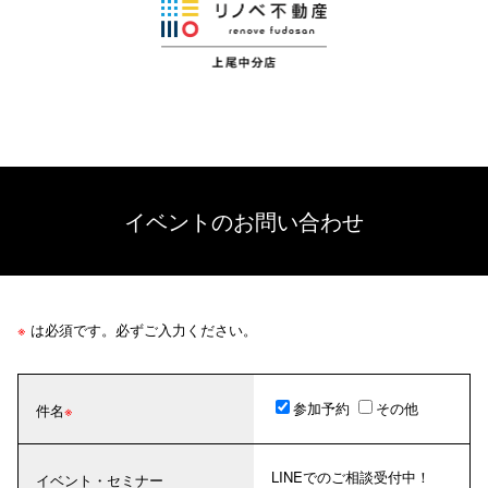
イベントのお問い合わせ
※
は必須です。必ずご入力ください。
参加予約
その他
件名
LINEでのご相談受付中！
イベント・セミナー