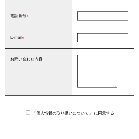
電話番号
E-mail
お問い合わせ内容
「個人情報の取り扱いについて」
に同意する