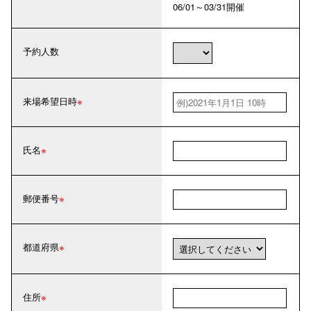
06/01～03/31開催
予約人数
来場希望日時
氏名
郵便番号
都道府県
住所