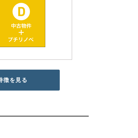
特徴を見る