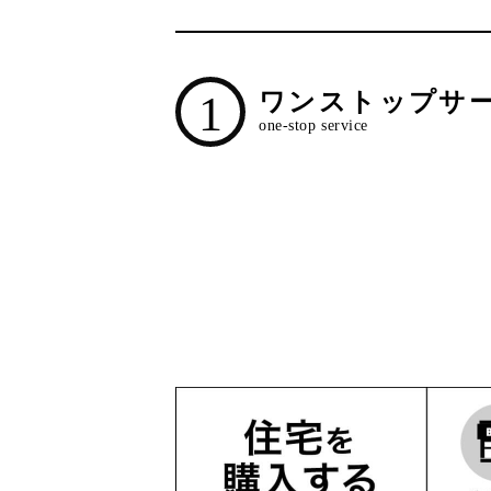
1
ワンストップサ