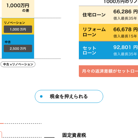
税金を抑えられる
固定資産税