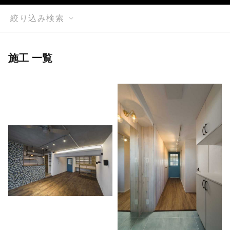
絞り込み検索
施工 一覧