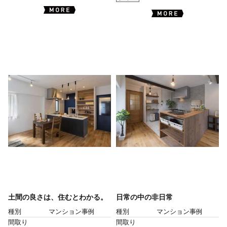
土間の良さは、住むとわかる。
日常の中の非日常
種別
マンション事例
種別
マンション事例
間取り
間取り