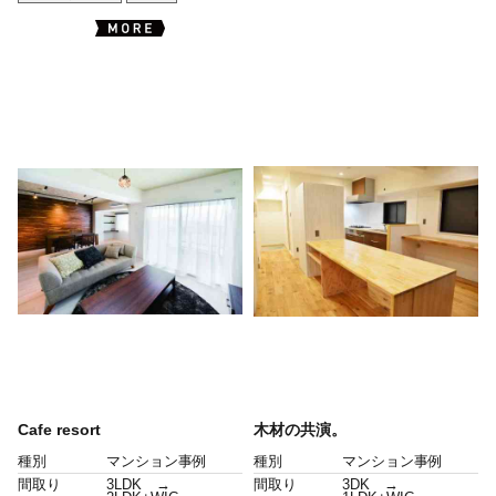
Cafe resort
木材の共演。
種別
マンション事例
種別
マンション事例
間取り
3LDK →
間取り
3DK →