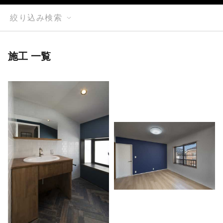
絞り込み検索
施工 一覧