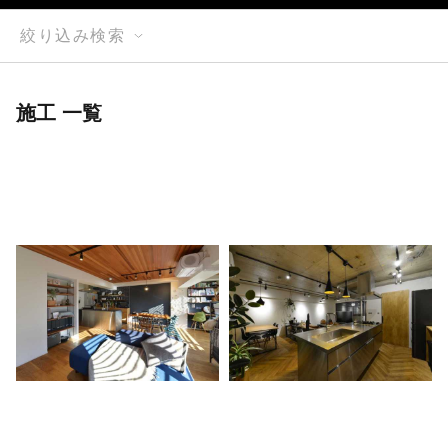
絞り込み検索
施工 一覧