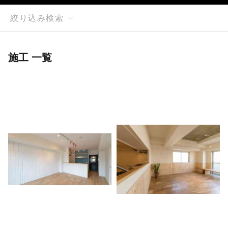
絞り込み検索
施工 一覧