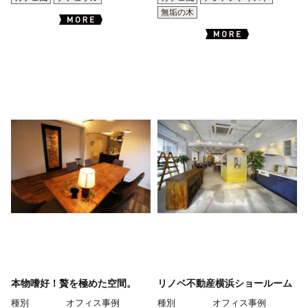
無垢の木
本物嗜好！贅を極めた空間。
リノベ不動産横浜ショールーム
種別
オフィス事例
種別
オフィス事例