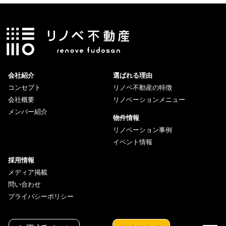
会社紹介
選ばれる理由
コンセプト
リノベ不動産の特徴
会社概要
リノベーションメニュー
メンバー紹介
物件情報
リノベーション事例
イベント情報
採用情報
メディア掲載
問い合わせ
プライバシーポリシー