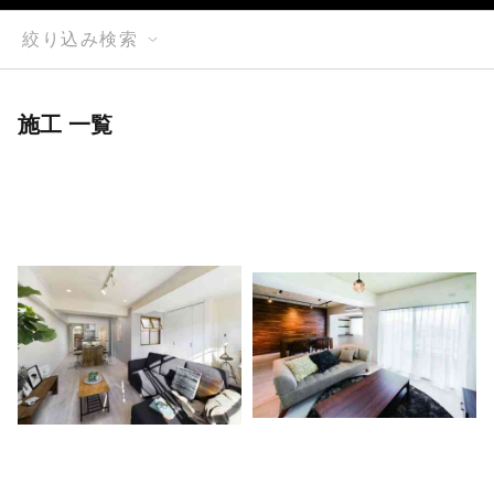
絞り込み検索
施工 一覧