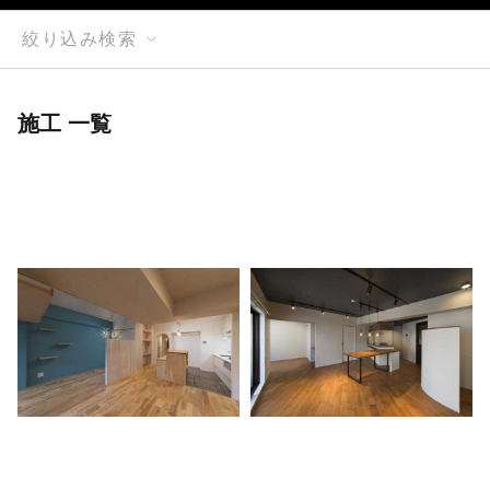
絞り込み検索
施工 一覧